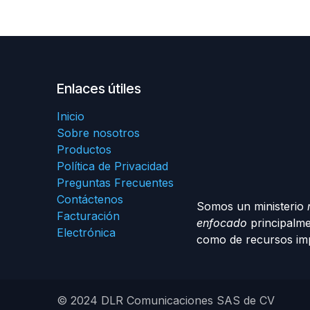
Enlaces útiles
Inicio
Sobre nosotros
Productos
Política de Privacidad
Preguntas Frecuentes
Contáctenos
Somos un ministerio
Facturación
enfocado
principalme
Electrónica
como de recursos imp
© 2024 DLR Comunicaciones SAS de CV