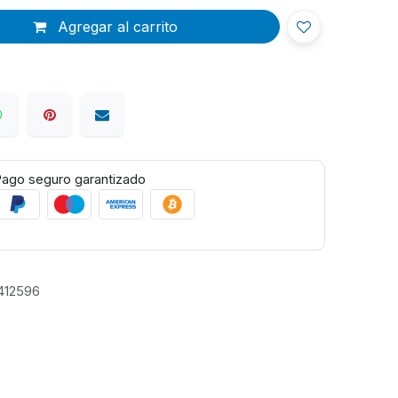
Agregar al carrito
ago seguro garantizado
412596